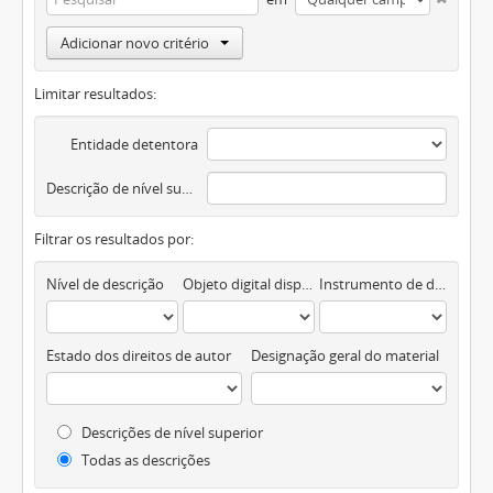
Adicionar novo critério
Limitar resultados:
Entidade detentora
Descrição de nível superior
Filtrar os resultados por:
Nível de descrição
Objeto digital disponível
Instrumento de descrição documental
Estado dos direitos de autor
Designação geral do material
Descrições de nível superior
Todas as descrições