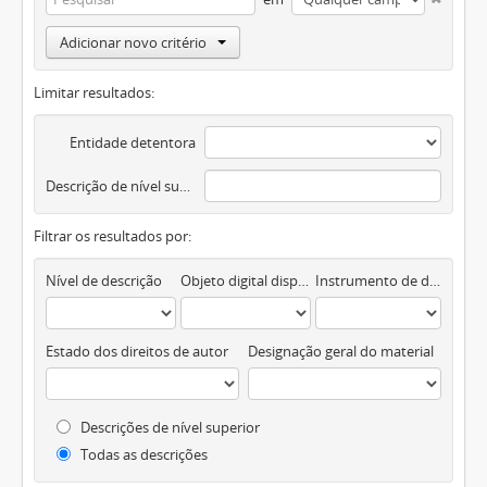
Adicionar novo critério
Limitar resultados:
Entidade detentora
Descrição de nível superior
Filtrar os resultados por:
Nível de descrição
Objeto digital disponível
Instrumento de descrição documental
Estado dos direitos de autor
Designação geral do material
Descrições de nível superior
Todas as descrições