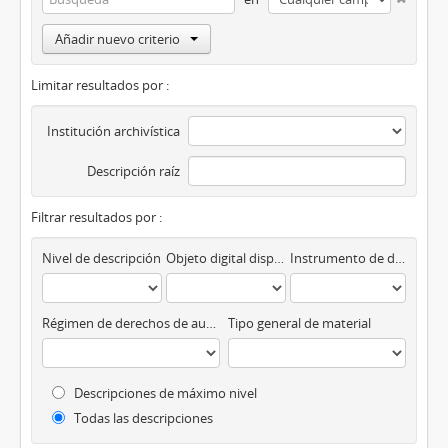
Añadir nuevo criterio
Limitar resultados por :
Institución archivística
Descripción raíz
Filtrar resultados por :
Nivel de descripción
Objeto digital disponibles
Instrumento de descripción
Régimen de derechos de autor
Tipo general de material
Descripciones de máximo nivel
Todas las descripciones