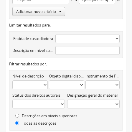
Adicionar novo critério
Limitar resultados para:
Entidade custodiadora
Descrição em nível superior
Filtrar resultados por:
Nível de descrição
Objeto digital disponível
Instrumento de Pesquisa
Status dos direitos autorais
Designação geral do material
Descrições em níveis superiores
Todas as descrições