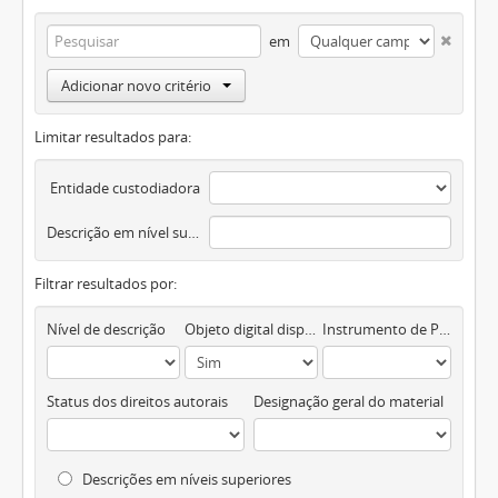
em
Adicionar novo critério
Limitar resultados para:
Entidade custodiadora
Descrição em nível superior
Filtrar resultados por:
Nível de descrição
Objeto digital disponível
Instrumento de Pesquisa
Status dos direitos autorais
Designação geral do material
Descrições em níveis superiores