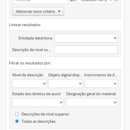
Adicionar novo critério
Limitar resultados:
Entidade detentora
Descrição de nível superior
Filtrar os resultados por:
Nível de descrição
Objeto digital disponível
Instrumento de descrição documental
Estado dos direitos de autor
Designação geral do material
Descrições de nível superior
Todas as descrições