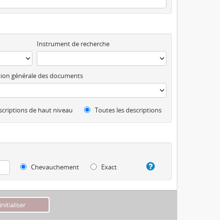
Instrument de recherche
ion générale des documents
criptions de haut niveau
Toutes les descriptions
Chevauchement
Exact