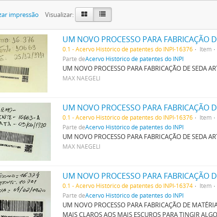
zar impressão
Visualizar:
UM NOVO PROCESSO PARA FABRICAÇÃO DE
0.1 - Acervo Histórico de patentes do INPI-16376
Item
Parte de
Acervo Histórico de patentes do INPI
UM NOVO PROCESSO PARA FABRICAÇÃO DE SEDA ART
MAX NAEGELI
UM NOVO PROCESSO PARA FABRICAÇÃO DE
0.1 - Acervo Histórico de patentes do INPI-16376
Item
Parte de
Acervo Histórico de patentes do INPI
UM NOVO PROCESSO PARA FABRICAÇÃO DE SEDA ART
MAX NAEGELI
0.1 - Acervo Histórico de patentes do INPI-16374
Item
Parte de
Acervo Histórico de patentes do INPI
UM NOVO PROCESSO PARA FABRICAÇÃO DE MATÉRIAS
MAIS CLAROS AOS MAIS ESCUROS PARA TINGIR AL