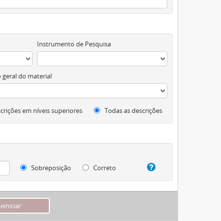
Instrumento de Pesquisa
 geral do material
crições em níveis superiores
Todas as descrições
Sobreposição
Correto