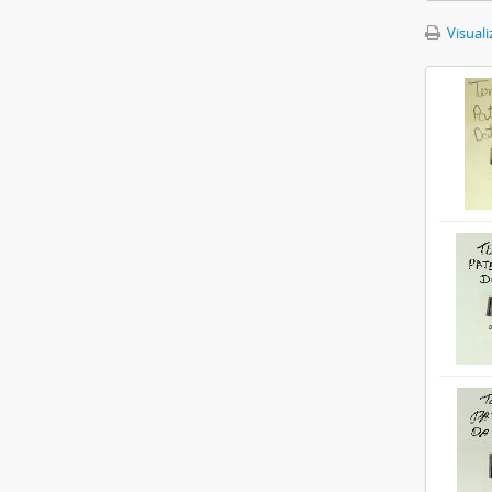
Visuali