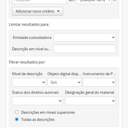
Adicionar novo critério
Limitar resultados para:
Entidade custodiadora
Descrição em nível superior
Filtrar resultados por:
Nível de descrição
Objeto digital disponível
Instrumento de Pesquisa
Status dos direitos autorais
Designação geral do material
Descrições em níveis superiores
Todas as descrições