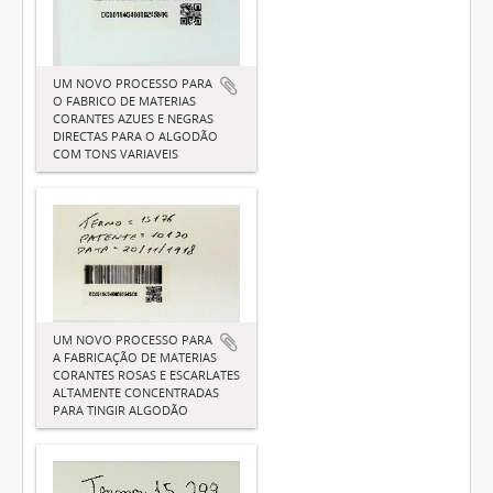
UM NOVO PROCESSO PARA
O FABRICO DE MATERIAS
CORANTES AZUES E NEGRAS
DIRECTAS PARA O ALGODÃO
COM TONS VARIAVEIS
UM NOVO PROCESSO PARA
A FABRICAÇÃO DE MATERIAS
CORANTES ROSAS E ESCARLATES
ALTAMENTE CONCENTRADAS
PARA TINGIR ALGODÃO