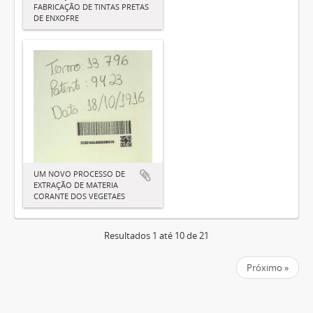
FABRICAÇÃO DE TINTAS PRETAS
DE ENXOFRE
UM NOVO PROCESSO DE
EXTRAÇÃO DE MATERIA
CORANTE DOS VEGETAES
Resultados 1 até 10 de 21
Próximo »