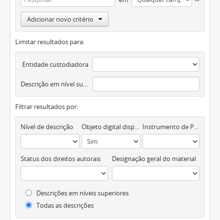
Adicionar novo critério
Limitar resultados para:
Entidade custodiadora
Descrição em nível superior
Filtrar resultados por:
Nível de descrição
Objeto digital disponível
Instrumento de Pesquisa
Status dos direitos autorais
Designação geral do material
Descrições em níveis superiores
Todas as descrições