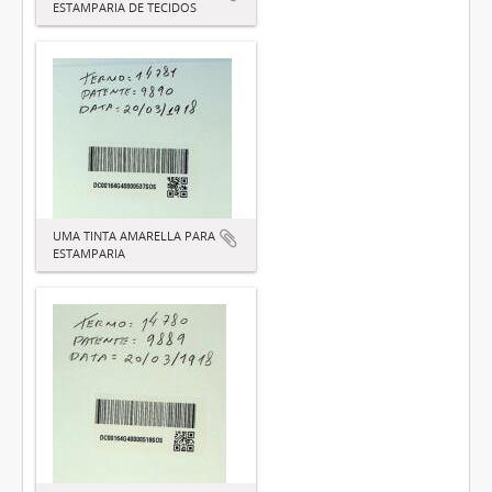
ESTAMPARIA DE TECIDOS
UMA TINTA AMARELLA PARA
ESTAMPARIA