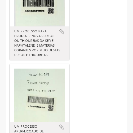
UM PROCESSO PARA
PRODUZIR NOVAS UREIAS
OU THIOUREIAS DA SERIE
NAPHTALENE, E MATERIAS
CORANTES POR MEIO DESTAS
UREIAS E THIOUREIAS
UM PROCESSO
APERFEIÇOADO DE