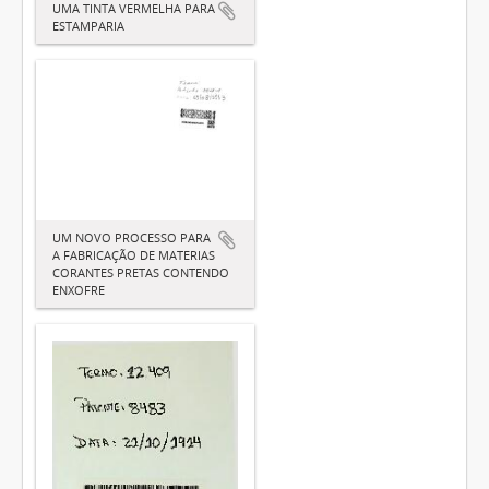
UMA TINTA VERMELHA PARA
ESTAMPARIA
UM NOVO PROCESSO PARA
A FABRICAÇÃO DE MATERIAS
CORANTES PRETAS CONTENDO
ENXOFRE