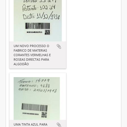
UM NOVO PROCESSO O
FABRICO DE MATERIAS
CORANTES VERMELHAS E
ROSEAS DIRECTAS PARA
ALGODÃO
UMA TINTA AZUL PARA