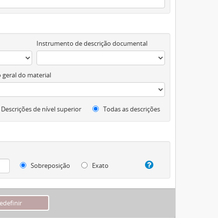
Instrumento de descrição documental
 geral do material
Descrições de nível superior
Todas as descrições
Sobreposição
Exato