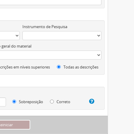
Instrumento de Pesquisa
 geral do material
crições em níveis superiores
Todas as descrições
Sobreposição
Correto