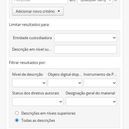
Adicionar novo critério
Limitar resultados para:
Entidade custodiadora
Descrição em nível superior
Filtrar resultados por:
Nível de descrição
Objeto digital disponível
Instrumento de Pesquisa
Status dos direitos autorais
Designação geral do material
Descrições em níveis superiores
Todas as descrições