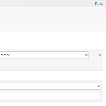
Fechar