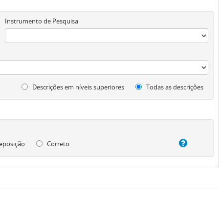
Instrumento de Pesquisa
Descrições em níveis superiores
Todas as descrições
eposição
Correto