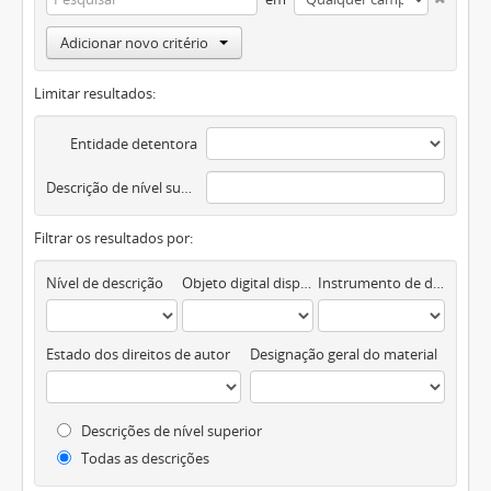
Adicionar novo critério
Limitar resultados:
Entidade detentora
Descrição de nível superior
Filtrar os resultados por:
Nível de descrição
Objeto digital disponível
Instrumento de descrição documental
Estado dos direitos de autor
Designação geral do material
Descrições de nível superior
Todas as descrições