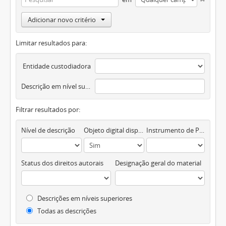
Adicionar novo critério
Limitar resultados para:
Entidade custodiadora
Descrição em nível superior
Filtrar resultados por:
Nível de descrição
Objeto digital disponível
Instrumento de Pesquisa
Status dos direitos autorais
Designação geral do material
Descrições em níveis superiores
Todas as descrições