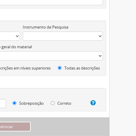
Instrumento de Pesquisa
 geral do material
crições em níveis superiores
Todas as descrições
Sobreposição
Correto