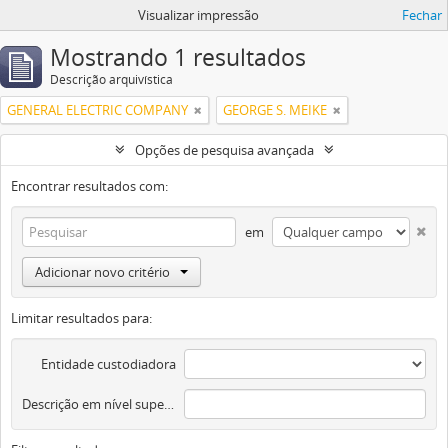
Visualizar impressão
Fechar
Mostrando 1 resultados
Descrição arquivística
GENERAL ELECTRIC COMPANY
GEORGE S. MEIKE
Opções de pesquisa avançada
Encontrar resultados com:
em
Adicionar novo critério
Limitar resultados para:
Entidade custodiadora
Descrição em nível superior