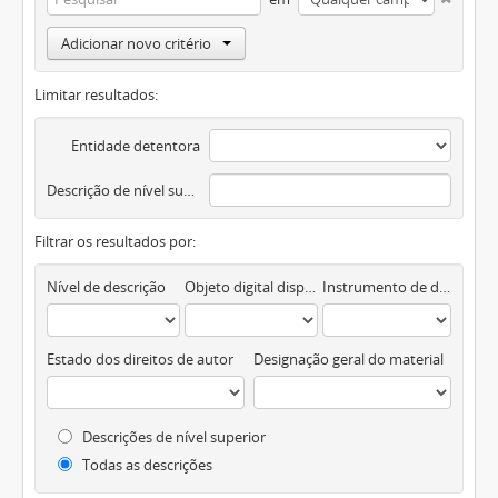
Adicionar novo critério
Limitar resultados:
Entidade detentora
Descrição de nível superior
Filtrar os resultados por:
Nível de descrição
Objeto digital disponível
Instrumento de descrição documental
Estado dos direitos de autor
Designação geral do material
Descrições de nível superior
Todas as descrições