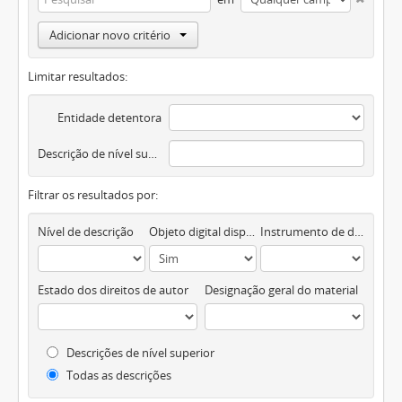
Adicionar novo critério
Limitar resultados:
Entidade detentora
Descrição de nível superior
Filtrar os resultados por:
Nível de descrição
Objeto digital disponível
Instrumento de descrição documental
Estado dos direitos de autor
Designação geral do material
Descrições de nível superior
Todas as descrições