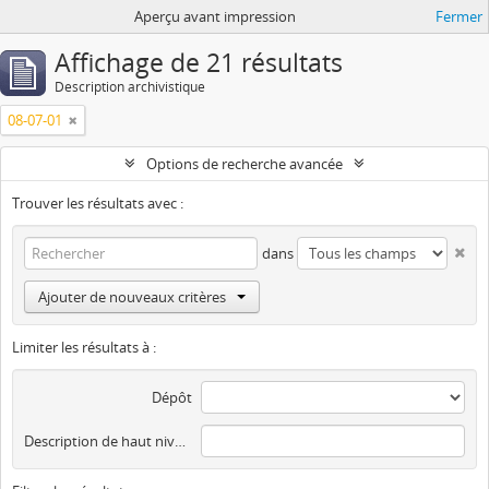
Aperçu avant impression
Fermer
Affichage de 21 résultats
Description archivistique
08-07-01
Options de recherche avancée
Trouver les résultats avec :
dans
Ajouter de nouveaux critères
Limiter les résultats à :
Dépôt
Description de haut niveau