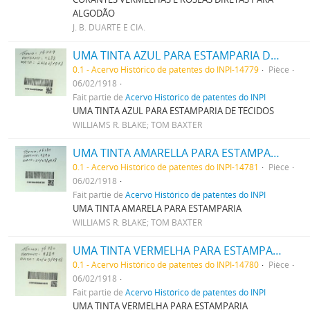
ALGODÃO
J. B. DUARTE E CIA.
UMA TINTA AZUL PARA ESTAMPARIA DE TECIDOS
0.1 - Acervo Histórico de patentes do INPI-14779
Pièce
06/02/1918
Fait partie de
Acervo Histórico de patentes do INPI
UMA TINTA AZUL PARA ESTAMPARIA DE TECIDOS
WILLIAMS R. BLAKE; TOM BAXTER
UMA TINTA AMARELLA PARA ESTAMPARIA
0.1 - Acervo Histórico de patentes do INPI-14781
Pièce
06/02/1918
Fait partie de
Acervo Histórico de patentes do INPI
UMA TINTA AMARELA PARA ESTAMPARIA
WILLIAMS R. BLAKE; TOM BAXTER
UMA TINTA VERMELHA PARA ESTAMPARIA
0.1 - Acervo Histórico de patentes do INPI-14780
Pièce
06/02/1918
Fait partie de
Acervo Histórico de patentes do INPI
UMA TINTA VERMELHA PARA ESTAMPARIA