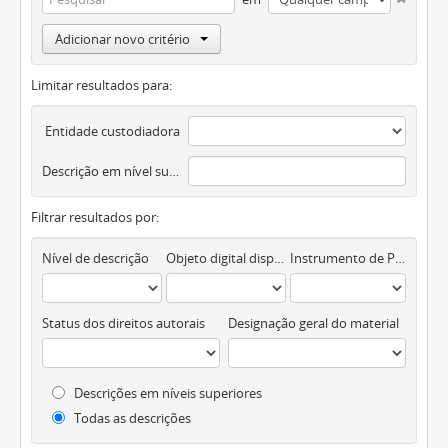
Adicionar novo critério
Limitar resultados para:
Entidade custodiadora
Descrição em nível superior
Filtrar resultados por:
Nível de descrição
Objeto digital disponível
Instrumento de Pesquisa
Status dos direitos autorais
Designação geral do material
Descrições em níveis superiores
Todas as descrições