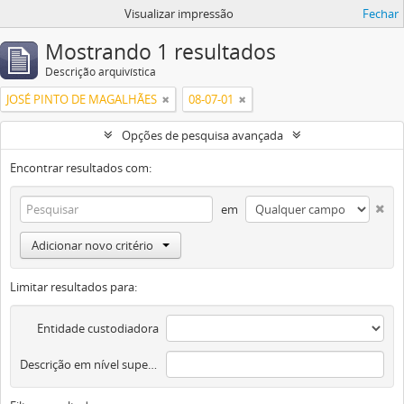
Visualizar impressão
Fechar
Mostrando 1 resultados
Descrição arquivística
JOSÉ PINTO DE MAGALHÃES
08-07-01
Opções de pesquisa avançada
Encontrar resultados com:
em
Adicionar novo critério
Limitar resultados para:
Entidade custodiadora
Descrição em nível superior