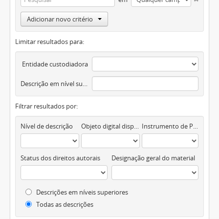
Adicionar novo critério
Limitar resultados para:
Entidade custodiadora
Descrição em nível superior
Filtrar resultados por:
Nível de descrição
Objeto digital disponível
Instrumento de Pesquisa
Status dos direitos autorais
Designação geral do material
Descrições em níveis superiores
Todas as descrições