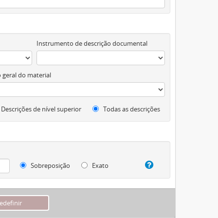
Instrumento de descrição documental
 geral do material
Descrições de nível superior
Todas as descrições
Sobreposição
Exato