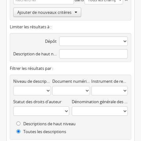
Ajouter de nouveaux critères
Limiter les résultats à :
Dépôt
Description de haut niveau
Filtrer les résultats par :
Niveau de description
Document numérique disponible
Instrument de recherche
Statut des droits d'auteur
Dénomination générale des documents
Descriptions de haut niveau
Toutes les descriptions