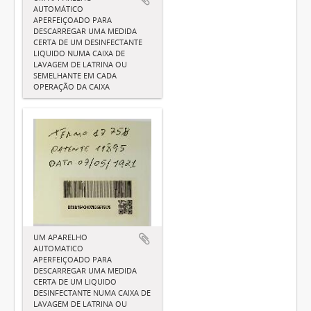
AUTOMÁTICO
APERFEIÇOADO PARA
DESCARREGAR UMA MEDIDA
CERTA DE UM DESINFECTANTE
LIQUIDO NUMA CAIXA DE
LAVAGEM DE LATRINA OU
SEMELHANTE EM CADA
OPERAÇÃO DA CAIXA
UM APARELHO
AUTOMATICO
APERFEIÇOADO PARA
DESCARREGAR UMA MEDIDA
CERTA DE UM LIQUIDO
DESINFECTANTE NUMA CAIXA DE
LAVAGEM DE LATRINA OU