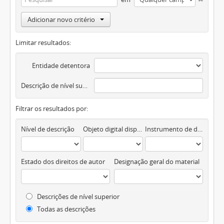
Adicionar novo critério
Limitar resultados:
Entidade detentora
Descrição de nível superior
Filtrar os resultados por:
Nível de descrição
Objeto digital disponível
Instrumento de descrição documental
Estado dos direitos de autor
Designação geral do material
Descrições de nível superior
Todas as descrições