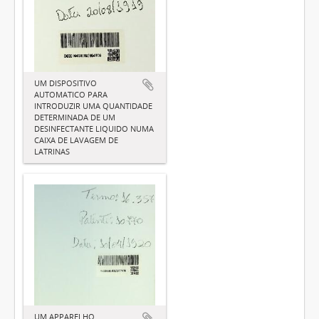
UM DISPOSITIVO
AUTOMATICO PARA
INTRODUZIR UMA QUANTIDADE
DETERMINADA DE UM
DESINFECTANTE LIQUIDO NUMA
CAIXA DE LAVAGEM DE
LATRINAS
UM APPARELHO