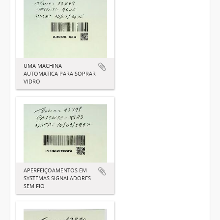
UMA MACHINA
AUTOMATICA PARA SOPRAR
VIDRO
APERFEIÇOAMENTOS EM
SYSTEMAS SIGNALADORES
SEM FIO