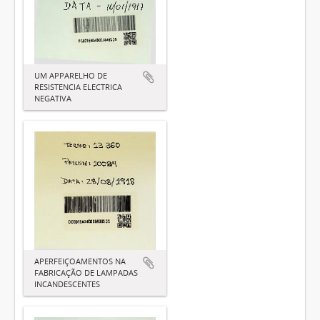
UM APPARELHO DE
RESISTENCIA ELECTRICA
NEGATIVA
APERFEIÇOAMENTOS NA
FABRICAÇÃO DE LAMPADAS
INCANDESCENTES