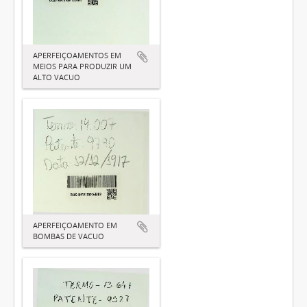
APERFEIÇOAMENTOS EM
MEIOS PARA PRODUZIR UM
ALTO VACUO
APERFEIÇOAMENTO EM
BOMBAS DE VACUO