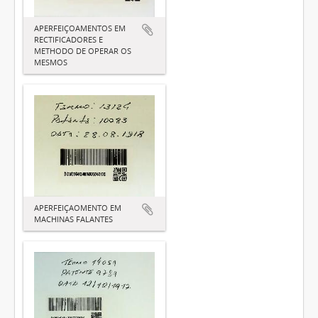
APERFEIÇOAMENTOS EM
RECTIFICADORES E
METHODO DE OPERAR OS
MESMOS
APERFEIÇAOMENTO EM
MACHINAS FALANTES