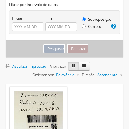
Filtrar por intervalo de datas:
Iniciar
Fim
Sobreposição
Correto
Visualizar impressão
Visualizar:
Ordenar por:
Relevância
Direção:
Ascendente