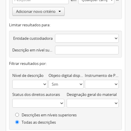
Adicionar novo critério
Limitar resultados para:
Entidade custodiadora
Descrição em nível superior
Filtrar resultados por:
Nível de descrição
Objeto digital disponível
Instrumento de Pesquisa
Status dos direitos autorais
Designação geral do material
Descrições em níveis superiores
Todas as descrições