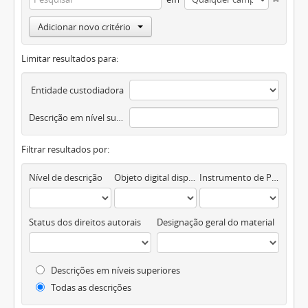
Adicionar novo critério
Limitar resultados para:
Entidade custodiadora
Descrição em nível superior
Filtrar resultados por:
Nível de descrição
Objeto digital disponível
Instrumento de Pesquisa
Status dos direitos autorais
Designação geral do material
Descrições em níveis superiores
Todas as descrições