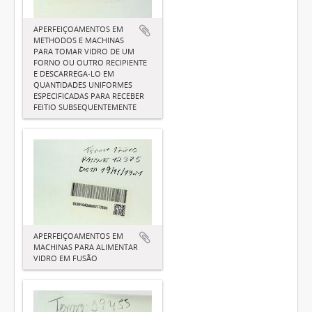
APERFEIÇOAMENTOS EM
METHODOS E MACHINAS
PARA TOMAR VIDRO DE UM
FORNO OU OUTRO RECIPIENTE
E DESCARREGA-LO EM
QUANTIDADES UNIFORMES
ESPECIFICADAS PARA RECEBER
FEITIO SUBSEQUENTEMENTE
APERFEIÇOAMENTOS EM
MACHINAS PARA ALIMENTAR
VIDRO EM FUSÃO