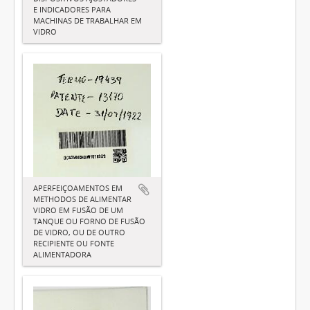
E INDICADORES PARA
MACHINAS DE TRABALHAR EM
VIDRO
APERFEIÇOAMENTOS EM
METHODOS DE ALIMENTAR
VIDRO EM FUSÃO DE UM
TANQUE OU FORNO DE FUSÃO
DE VIDRO, OU DE OUTRO
RECIPIENTE OU FONTE
ALIMENTADORA