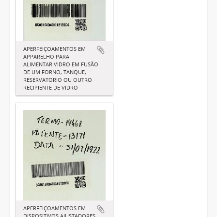
APERFEIÇOAMENTOS EM
APPARELHO PARA
ALIMENTAR VIDRO EM FUSÃO
DE UM FORNO, TANQUE,
RESERVATORIO OU OUTRO
RECIPIENTE DE VIDRO
APERFEIÇOAMENTOS EM
DISPOSITIVOS AJUSTADORES