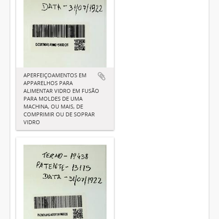
APERFEIÇOAMENTOS EM
APPARELHOS PARA
ALIMENTAR VIDRO EM FUSÃO
PARA MOLDES DE UMA
MACHINA, OU MAIS, DE
COMPRIMIR OU DE SOPRAR
VIDRO