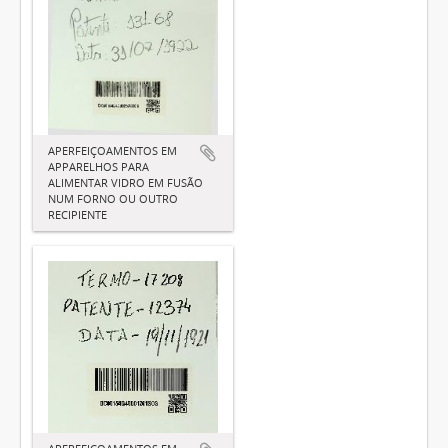
APERFEIÇOAMENTOS EM
APPARELHOS PARA
ALIMENTAR VIDRO EM FUSÃO
NUM FORNO OU OUTRO
RECIPIENTE