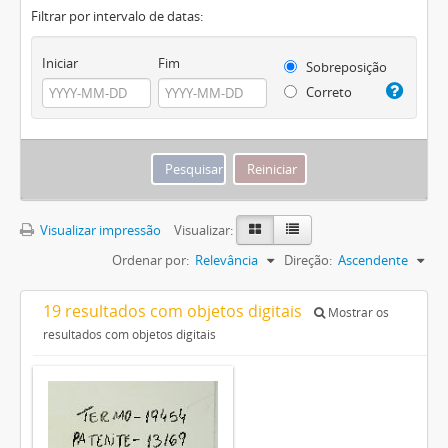
Filtrar por intervalo de datas:
Iniciar
Fim
Sobreposição
Correto
Visualizar impressão
Visualizar:
Ordenar por:
Relevância
Direção:
Ascendente
19 resultados com objetos digitais
Mostrar os
resultados com objetos digitais