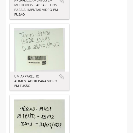
APERFEIÇOAMENTOS EM
METHODOS E APPARELHOS
PARA ALIMENTAR VIDRO EM
FUSÃO
UM APPARELHO
ALIMENTADOR PARA VIDRO
EM FUSÃO