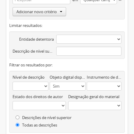
Adicionar novo critério
Limitar resultados:
Entidade detentora
Descrição de nível superior
Filtrar os resultados por:
Nível de descrição
Objeto digital disponível
Instrumento de descrição documental
Estado dos direitos de autor
Designação geral do material
Descrições de nível superior
Todas as descrições