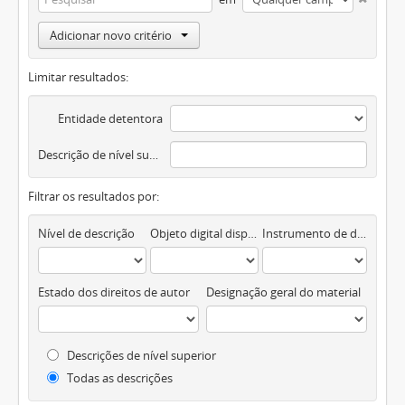
Adicionar novo critério
Limitar resultados:
Entidade detentora
Descrição de nível superior
Filtrar os resultados por:
Nível de descrição
Objeto digital disponível
Instrumento de descrição documental
Estado dos direitos de autor
Designação geral do material
Descrições de nível superior
Todas as descrições