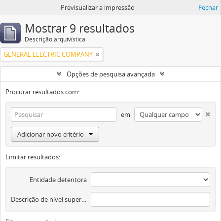
Previsualizar a impressão
Fechar
Mostrar 9 resultados
Descrição arquivística
GENERAL ELECTRIC COMPANY
Opções de pesquisa avançada
Procurar resultados com:
em
Adicionar novo critério
Limitar resultados:
Entidade detentora
Descrição de nível superior