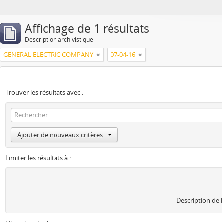
Affichage de 1 résultats
Description archivistique
GENERAL ELECTRIC COMPANY
07-04-16
Trouver les résultats avec :
Ajouter de nouveaux critères
Limiter les résultats à :
Description de