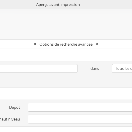
Aperçu avant impression
Options de recherche avancée
dans
Dépôt
 haut niveau