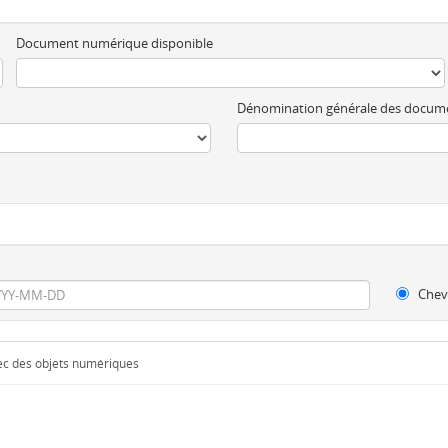
Document numérique disponible
Dénomination générale des docum
Chev
vec des objets numériques