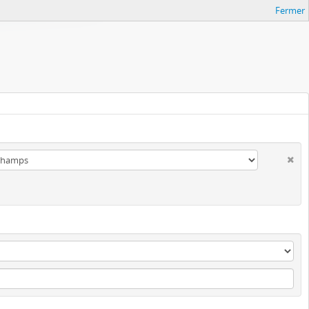
Fermer