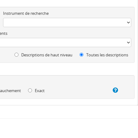
Instrument de recherche
ents
Descriptions de haut niveau
Toutes les descriptions
auchement
Exact