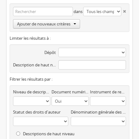
dans
Ajouter de nouveaux critères
Limiter les résultats à :
Dépôt
Description de haut niveau
Filtrer les résultats par :
Niveau de description
Document numérique disponible
Instrument de recherche
Statut des droits d'auteur
Dénomination générale des documents
Descriptions de haut niveau