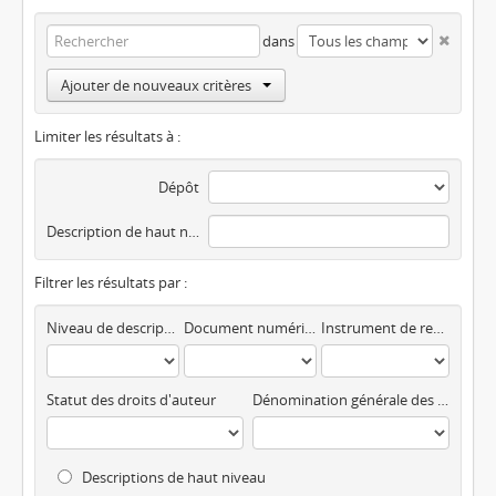
dans
Ajouter de nouveaux critères
Limiter les résultats à :
Dépôt
Description de haut niveau
Filtrer les résultats par :
Niveau de description
Document numérique disponible
Instrument de recherche
Statut des droits d'auteur
Dénomination générale des documents
Descriptions de haut niveau