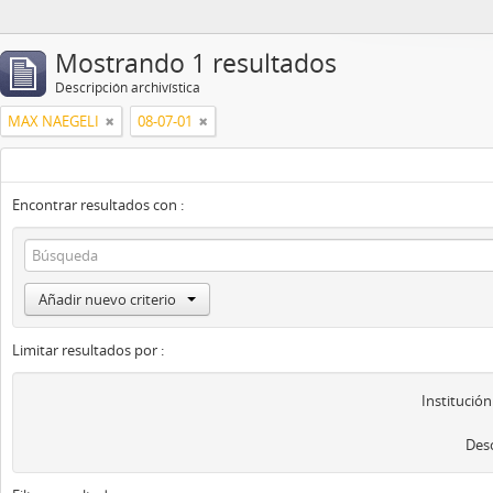
Mostrando 1 resultados
Descripción archivística
MAX NAEGELI
08-07-01
Encontrar resultados con :
Añadir nuevo criterio
Limitar resultados por :
Institución
Desc