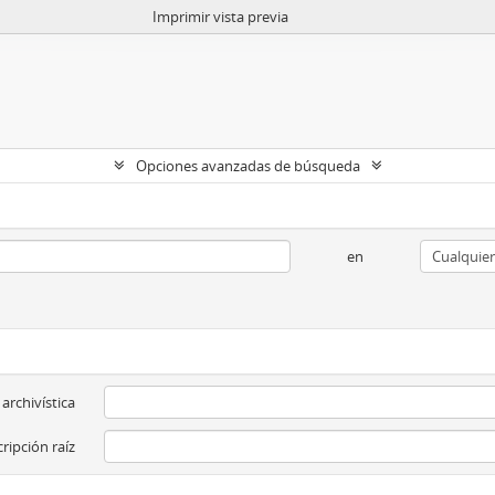
Imprimir vista previa
Opciones avanzadas de búsqueda
en
 archivística
ripción raíz