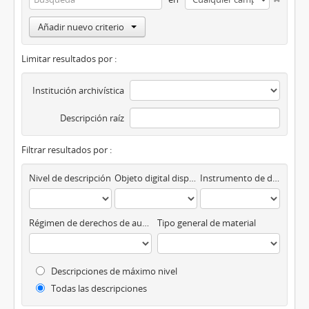
Añadir nuevo criterio
Limitar resultados por :
Institución archivística
Descripción raíz
Filtrar resultados por :
Nivel de descripción
Objeto digital disponibles
Instrumento de descripción
Régimen de derechos de autor
Tipo general de material
Descripciones de máximo nivel
Todas las descripciones