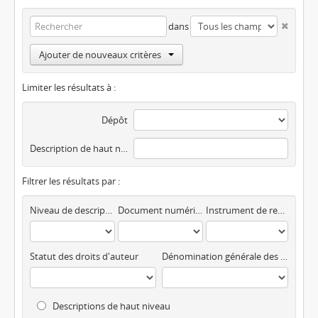
dans
Ajouter de nouveaux critères
Limiter les résultats à :
Dépôt
Description de haut niveau
Filtrer les résultats par :
Niveau de description
Document numérique disponible
Instrument de recherche
Statut des droits d'auteur
Dénomination générale des documents
Descriptions de haut niveau