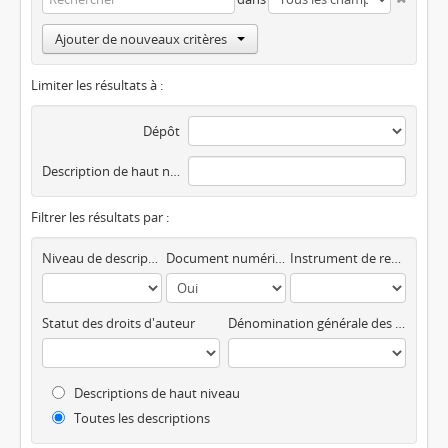
Ajouter de nouveaux critères
Limiter les résultats à :
Dépôt
Description de haut niveau
Filtrer les résultats par :
Niveau de description
Document numérique disponible
Instrument de recherche
Statut des droits d'auteur
Dénomination générale des documents
Descriptions de haut niveau
Toutes les descriptions