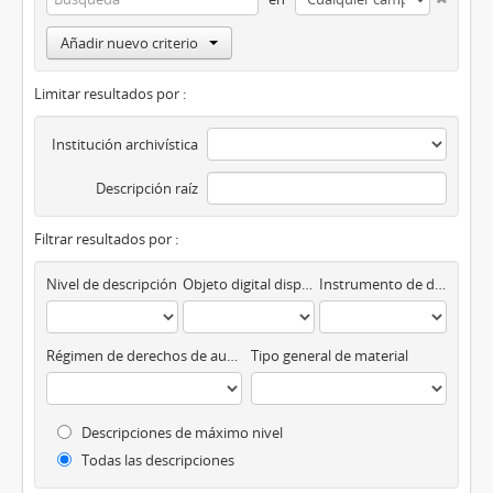
Añadir nuevo criterio
Limitar resultados por :
Institución archivística
Descripción raíz
Filtrar resultados por :
Nivel de descripción
Objeto digital disponibles
Instrumento de descripción
Régimen de derechos de autor
Tipo general de material
Descripciones de máximo nivel
Todas las descripciones