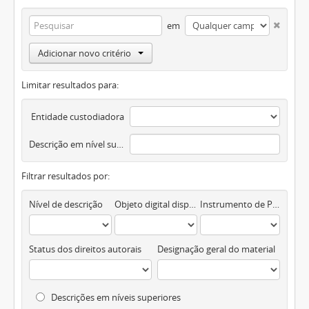
em
Adicionar novo critério
Limitar resultados para:
Entidade custodiadora
Descrição em nível superior
Filtrar resultados por:
Nível de descrição
Objeto digital disponível
Instrumento de Pesquisa
Status dos direitos autorais
Designação geral do material
Descrições em níveis superiores