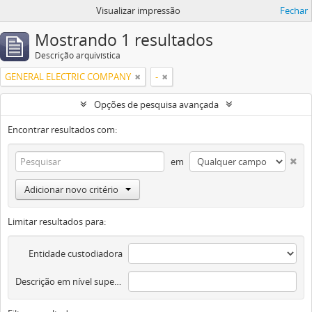
Visualizar impressão
Fechar
Mostrando 1 resultados
Descrição arquivística
GENERAL ELECTRIC COMPANY
-
Opções de pesquisa avançada
Encontrar resultados com:
em
Adicionar novo critério
Limitar resultados para:
Entidade custodiadora
Descrição em nível superior