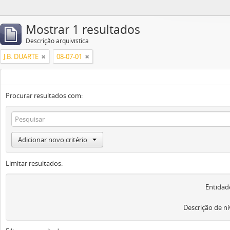
Mostrar 1 resultados
Descrição arquivística
J.B. DUARTE
08-07-01
Procurar resultados com:
Adicionar novo critério
Limitar resultados:
Entidad
Descrição de ní