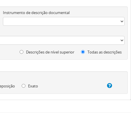
Instrumento de descrição documental
Descrições de nível superior
Todas as descrições
eposição
Exato