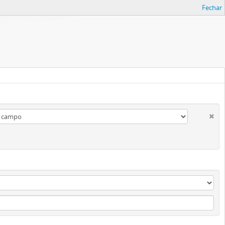
Fechar