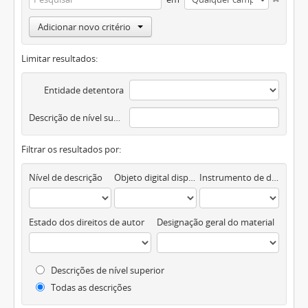
Adicionar novo critério
Limitar resultados:
Entidade detentora
Descrição de nível superior
Filtrar os resultados por:
Nível de descrição
Objeto digital disponível
Instrumento de descrição documental
Estado dos direitos de autor
Designação geral do material
Descrições de nível superior
Todas as descrições