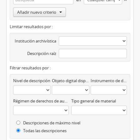
Añadir nuevo criterio
Limitar resultados por :
Institución archivística
Descripción raíz
Filtrar resultados por :
Nivel de descripción
Objeto digital disponibles
Instrumento de descripción
Régimen de derechos de autor
Tipo general de material
Descripciones de máximo nivel
Todas las descripciones