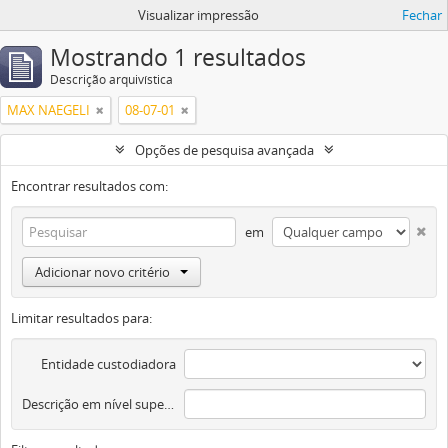
Visualizar impressão
Fechar
Mostrando 1 resultados
Descrição arquivística
MAX NAEGELI
08-07-01
Opções de pesquisa avançada
Encontrar resultados com:
em
Adicionar novo critério
Limitar resultados para:
Entidade custodiadora
Descrição em nível superior