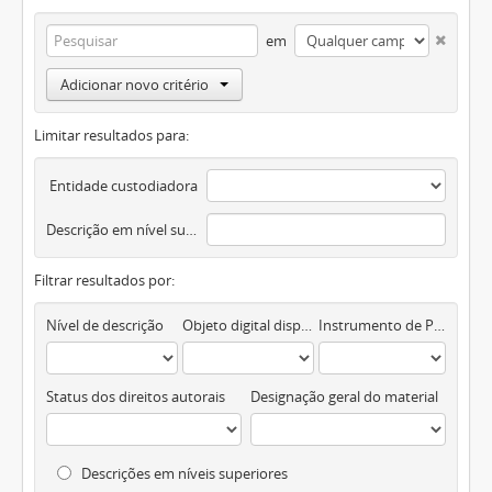
em
Adicionar novo critério
Limitar resultados para:
Entidade custodiadora
Descrição em nível superior
Filtrar resultados por:
Nível de descrição
Objeto digital disponível
Instrumento de Pesquisa
Status dos direitos autorais
Designação geral do material
Descrições em níveis superiores