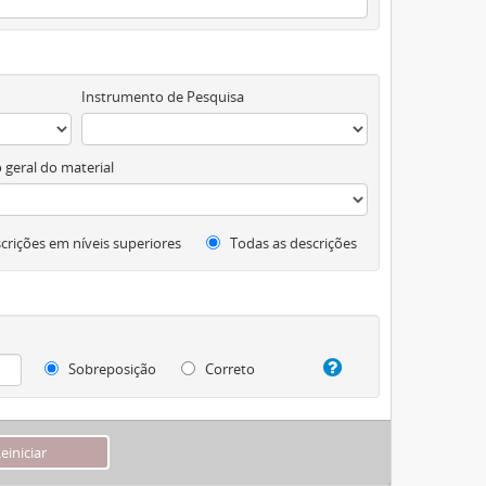
Instrumento de Pesquisa
 geral do material
crições em níveis superiores
Todas as descrições
Sobreposição
Correto