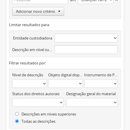
Adicionar novo critério
Limitar resultados para:
Entidade custodiadora
Descrição em nível superior
Filtrar resultados por:
Nível de descrição
Objeto digital disponível
Instrumento de Pesquisa
Status dos direitos autorais
Designação geral do material
Descrições em níveis superiores
Todas as descrições