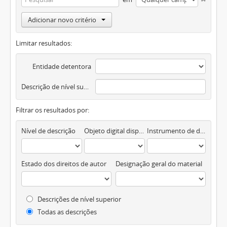
Adicionar novo critério
Limitar resultados:
Entidade detentora
Descrição de nível superior
Filtrar os resultados por:
Nível de descrição
Objeto digital disponível
Instrumento de descrição documental
Estado dos direitos de autor
Designação geral do material
Descrições de nível superior
Todas as descrições